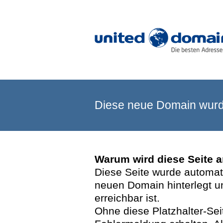
Diese neue Domain wurde
Warum wird diese Seite 
Diese Seite wurde automatis
neuen Domain hinterlegt u
erreichbar ist.
Ohne diese Platzhalter-Se